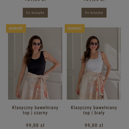
Do koszyka
Do koszyka
NOWOŚĆ
NOWOŚĆ
Klasyczny bawełniany
Klasyczny bawełniany
top | czarny
top | biały
99,00 zł
99,00 zł