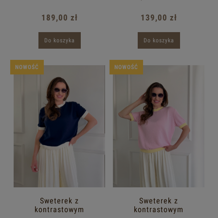
189,00 zł
139,00 zł
Do koszyka
Do koszyka
NOWOŚĆ
NOWOŚĆ
Sweterek z
Sweterek z
kontrastowym
kontrastowym