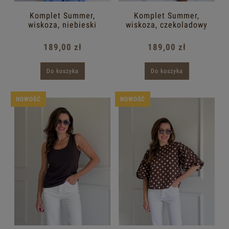
Komplet Summer,
Komplet Summer,
wiskoza, niebieski
wiskoza, czekoladowy
189,00 zł
189,00 zł
Do koszyka
Do koszyka
NOWOŚĆ
NOWOŚĆ