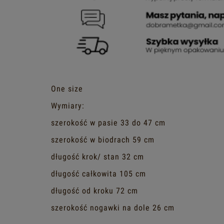
One size
Wymiary:
szerokość w pasie 33 do 47 cm
szerokość w biodrach 59 cm
długość krok/ stan 32 cm
długość całkowita 105 cm
długość od kroku 72 cm
szerokość nogawki na dole 26 cm