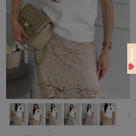
Opinie