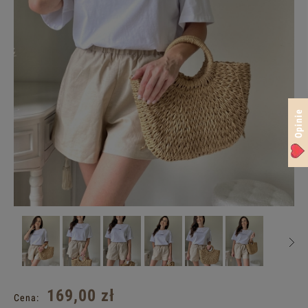
Opinie
169,00 zł
Cena: