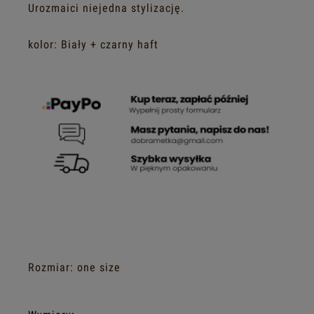
Urozmaici niejedna stylizację.
kolor: Biały + czarny haft
Rozmiar: one size